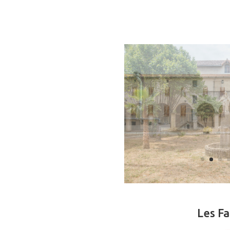
Les Fa