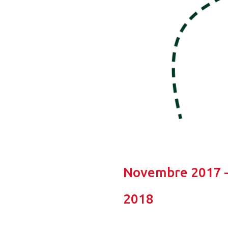
Novembre 2017 
2018