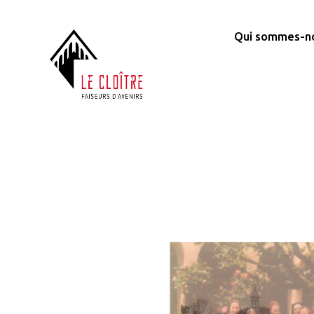
Qui sommes-n