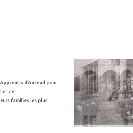
Apprentis d’Auteuil
pour
t et de
eurs familles les plus