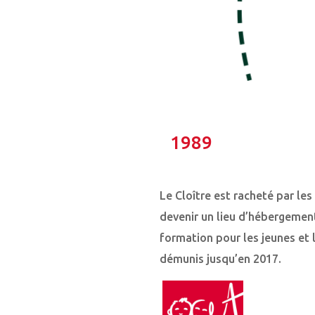
1989
Le Cloître est racheté par les
devenir un lieu d’hébergemen
formation pour les jeunes et l
démunis jusqu’en 2017.