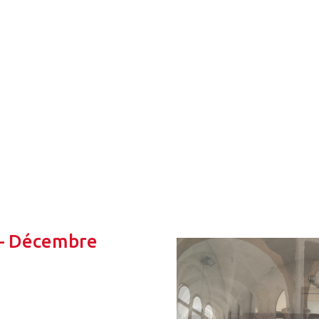
– Décembre