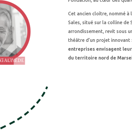
Cet ancien cloître, nommé à 
Sales, situé sur la colline de
arrondissement, revit sous un
théâtre d’un projet innovant 
entreprises envisagent leur
du territoire nord de Marsei