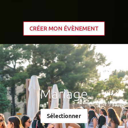
CRÉER MON ÉVÈNEMENT
Mariage
Sélectionner