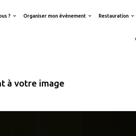
ous ?
Organiser mon évènement
Restauration
t à votre image