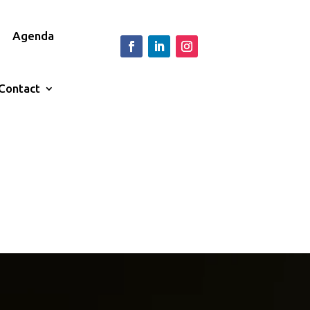
Agenda
Contact