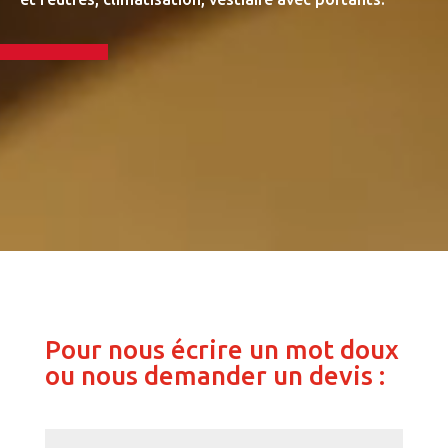
Pour nous écrire un mot doux
ou nous demander un devis :