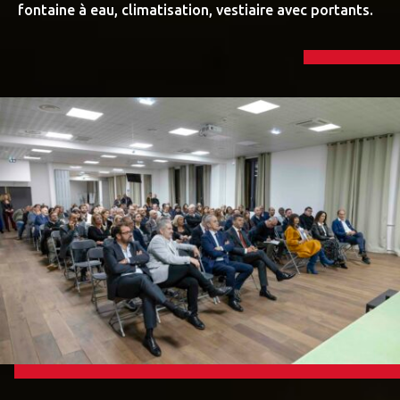
fontaine à eau, climatisation, vestiaire avec portants.