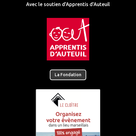
Avec le soutien d'Apprentis d'Auteuil
La Fondation