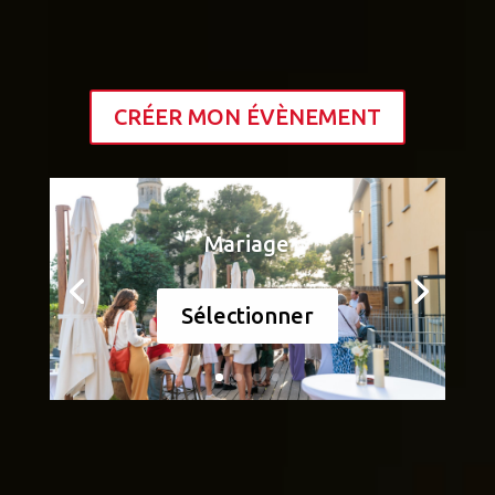
CRÉER MON ÉVÈNEMENT
Mariage
Sélectionner