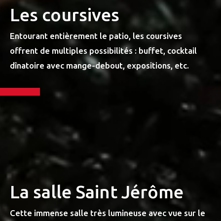
Les coursives
Entourant entièrement le patio, les coursives
offrent de multiples possibilités : buffet, cocktail
dînatoire avec mange-debout, expositions, etc.
La salle Saint Jérôme
Cette immense salle très lumineuse avec vue sur le