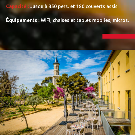
Capacité :
Jusqu’à 350 pers. et 180 couverts assis
Équipements :
WIFI, chaises et tables mobiles, micros.