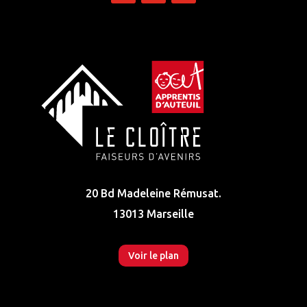
20 Bd Madeleine Rémusat.
13013 Marseille
Voir le plan