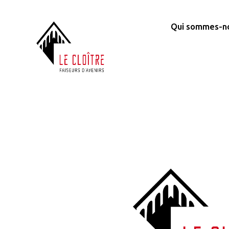
Qui sommes-n