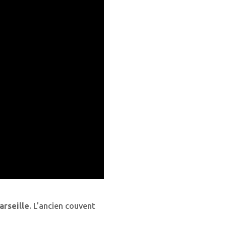
arseille
. L’ancien couvent