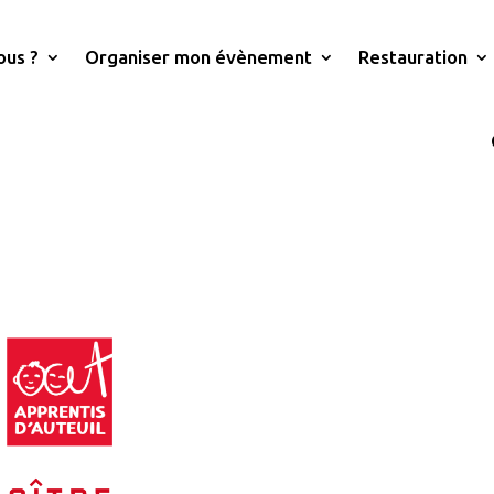
ous ?
Organiser mon évènement
Restauration