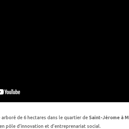
 arboré de 6 hectares dans le quartier de
Saint-Jérome à M
en pôle d’innovation et d’entreprenariat social.