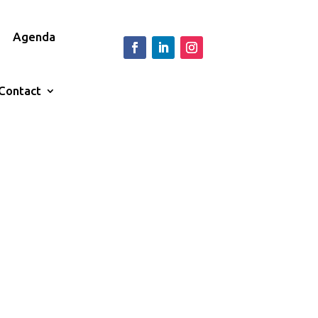
Agenda
Contact