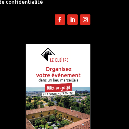
de confidentialité