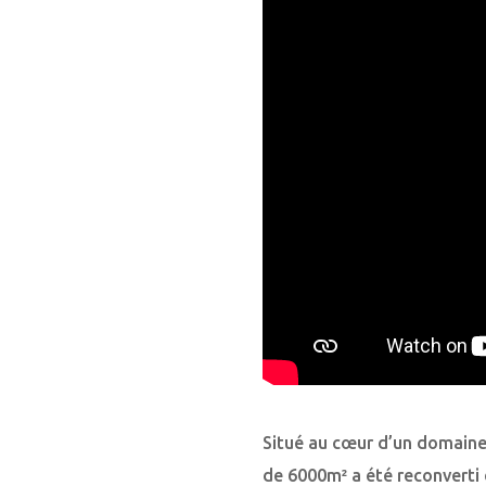
Situé au cœur d’un domaine
de 6000m² a été reconverti 