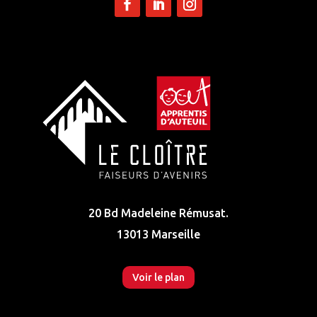
20 Bd Madeleine Rémusat.
13013 Marseille
Voir le plan