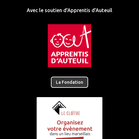
Avec le soutien d'Apprentis d'Auteuil
La Fondation