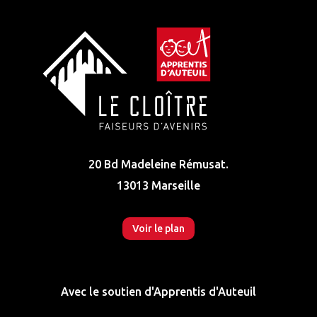
20 Bd Madeleine Rémusat.
13013 Marseille
Voir le plan
Avec le soutien d'Apprentis d'Auteuil