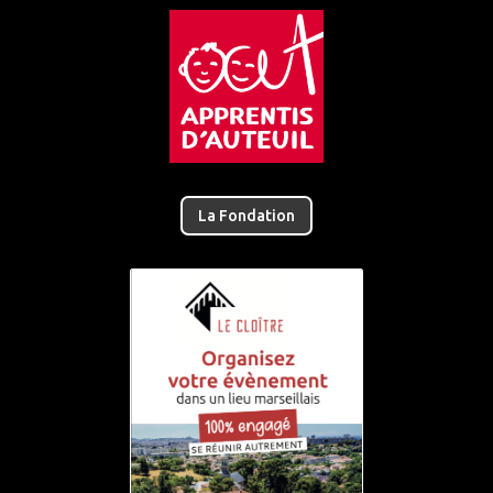
La Fondation